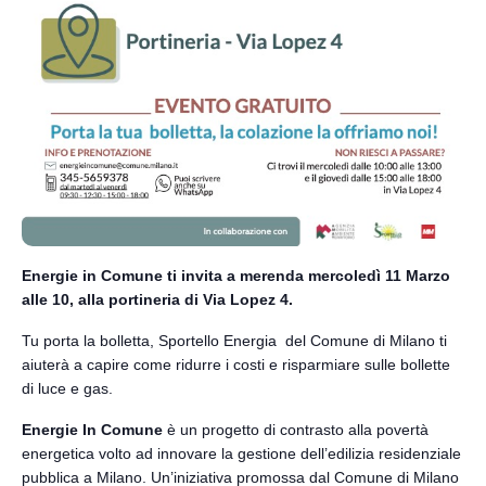
Energie in Comune ti invita a merenda mercoledì 11 Marzo
alle 10, alla portineria di Via Lopez 4.
Tu porta la bolletta, Sportello Energia del Comune di Milano ti
aiuterà a capire come ridurre i costi e risparmiare sulle bollette
di luce e gas.
Energie In Comune
è un progetto di contrasto alla povertà
energetica volto ad innovare la gestione dell’edilizia residenziale
pubblica a Milano. Un’iniziativa promossa dal Comune di Milano