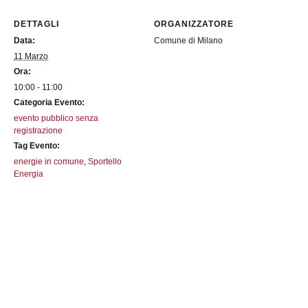
DETTAGLI
ORGANIZZATORE
Data:
Comune di Milano
11 Marzo
Ora:
10:00 - 11:00
Categoria Evento:
evento pubblico senza
registrazione
Tag Evento:
energie in comune
,
Sportello
Energia