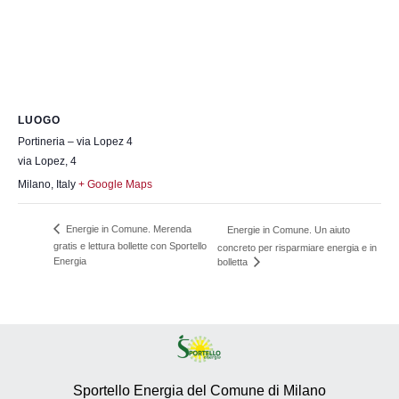
LUOGO
Portineria – via Lopez 4
via Lopez, 4
Milano
,
Italy
+ Google Maps
Energie in Comune. Merenda
Energie in Comune. Un aiuto
gratis e lettura bollette con Sportello
concreto per risparmiare energia e in
Energia
bolletta
Sportello Energia del Comune di Milano