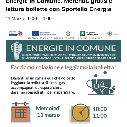
Energie in Comune. Merenda gratis e
lettura bollette con Sportello Energia
11 Marzo-10:00
-
11:00