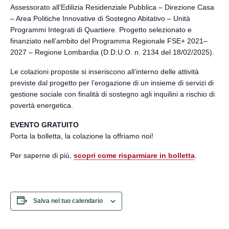
Assessorato all’Edilizia Residenziale Pubblica – Direzione Casa
– Area Politiche Innovative di Sostegno Abitativo – Unità
Programmi Integrati di Quartiere. Progetto selezionato e
finanziato nell’ambito del Programma Regionale FSE+ 2021–
2027 – Regione Lombardia (D.D.U.O. n. 2134 del 18/02/2025).
Le colazioni proposte si inseriscono all’interno delle attività
previste dal progetto per l’erogazione di un insieme di servizi di
gestione sociale con finalità di sostegno agli inquilini a rischio di
povertà energetica.
EVENTO GRATUITO
Porta la bolletta, la colazione la offriamo noi!
Per saperne di più,
scopri come risparmiare in bolletta
.
Salva nel tuo calendario