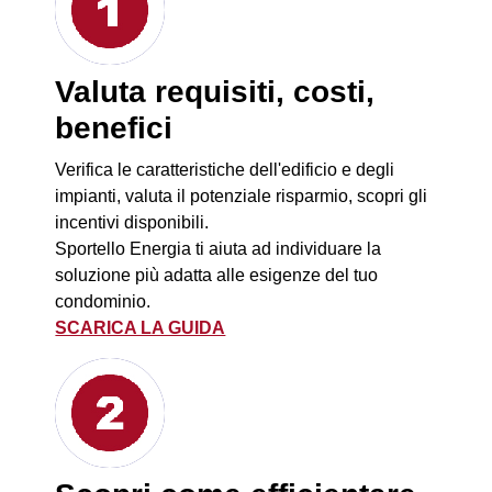
Valuta requisiti, costi,
benefici
Verifica le caratteristiche dell'edificio e degli
impianti, valuta il potenziale risparmio, scopri gli
incentivi disponibili.
Sportello Energia ti aiuta ad individuare la
soluzione più adatta alle esigenze del tuo
condominio.
SCARICA LA GUIDA