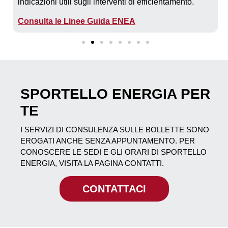
indicazioni utili sugli interventi di efficientamento.
Consulta le Linee Guida ENEA
SPORTELLO ENERGIA PER
TE
I SERVIZI DI CONSULENZA SULLE BOLLETTE SONO
EROGATI ANCHE SENZA APPUNTAMENTO.
PER
CONOSCERE LE SEDI E GLI ORARI DI SPORTELLO
ENERGIA, VISITA LA PAGINA CONTATTI.
CONTATTACI