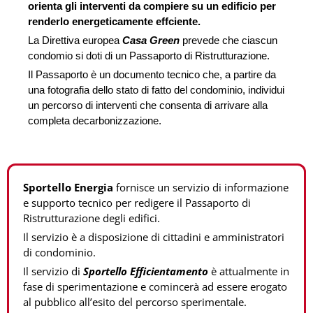
orienta gli interventi da compiere su un edificio per
renderlo energeticamente effciente.
La Direttiva europea
Casa Green
prevede che ciascun
condomio si doti di un Passaporto di Ristrutturazione.
Il Passaporto è un documento tecnico che, a partire da
una fotografia dello stato di fatto del condominio, individui
un percorso di interventi che consenta di arrivare alla
completa decarbonizzazione.
Sportello Energia
fornisce un servizio di informazione
e supporto tecnico per redigere il Passaporto di
Ristrutturazione degli edifici.
Il servizio è a disposizione di cittadini e amministratori
di condominio.
Il servizio di
Sportello Efficientamento
è attualmente in
fase di sperimentazione e comincerà ad essere erogato
al pubblico all’esito del percorso sperimentale.