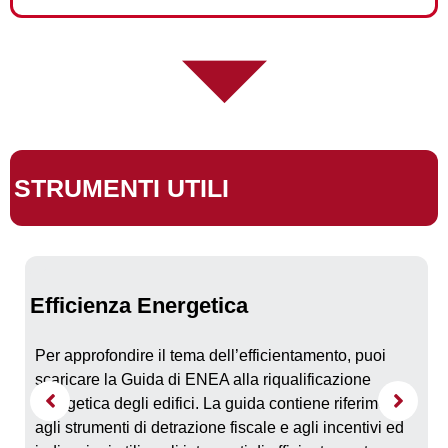
STRUMENTI UTILI
Efficienza Energetica
Per approfondire il tema dell’efficientamento, puoi
scaricare la Guida di ENEA alla riqualificazione
energetica degli edifici. La guida contiene riferimenti
agli strumenti di detrazione fiscale e agli incentivi ed