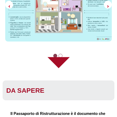
DA SAPERE
Il Passaporto di Ristrutturazione è il documento che