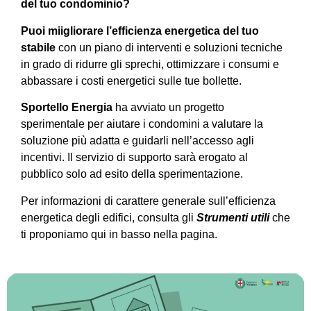
del tuo condominio?
Puoi miigliorare l’efficienza energetica del tuo
stabile
con un piano di interventi e soluzioni tecniche
in grado di ridurre gli sprechi, ottimizzare i consumi e
abbassare i costi energetici sulle tue bollette.
Sportello Energia
ha avviato un progetto
sperimentale per aiutare i condomini a valutare la
soluzione più adatta e guidarli nell’accesso agli
incentivi. Il servizio di supporto sarà erogato al
pubblico solo ad esito della sperimentazione.
Per informazioni di carattere generale sull’efficienza
energetica degli edifici, consulta gli
Strumenti utili
che
ti proponiamo qui in basso nella pagina.