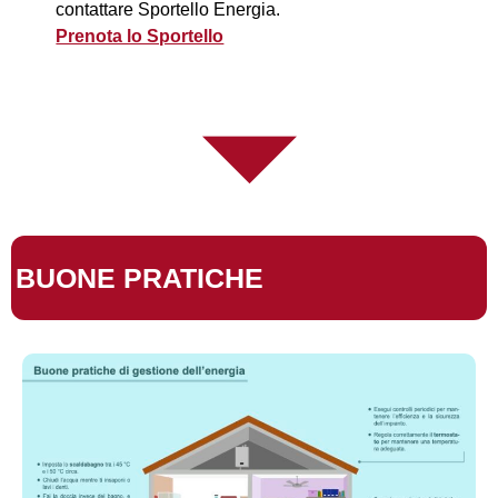
contattare Sportello Energia.
Prenota lo Sportello
BUONE PRATICHE