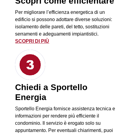
Scopri come efficientare
Per migliorare l’efficienza energetica di un
edificio si possono adottare diverse soluzioni:
isolamento delle pareti, del tetto, sostituzioni
serramenti e adeguamenti impiantistici.
SCOPRI DI PIÙ
Chiedi a Sportello
Energia
Sportello Energia fornisce assistenza tecnica e
informazioni per rendere più efficiente il
condominio. Il servizio è erogato solo su
appuntamento. Per eventuali chiarimenti, puoi