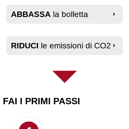
ABBASSA
la bolletta
RIDUCI
le emissioni di CO2
FAI I PRIMI PASSI