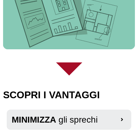
SCOPRI I VANTAGGI
MINIMIZZA
gli sprechi