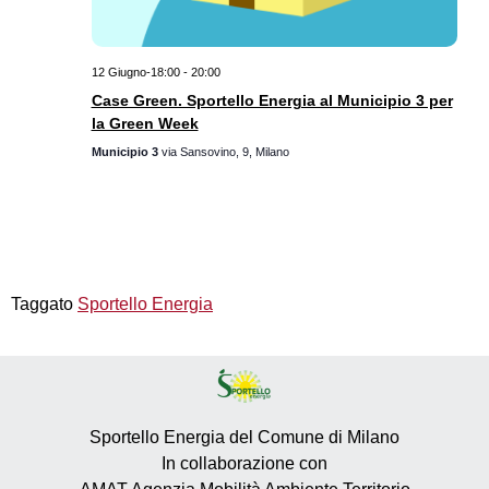
12 Giugno-18:00
-
20:00
Case Green. Sportello Energia al Municipio 3 per
la Green Week
Municipio 3
via Sansovino, 9, Milano
Taggato
Sportello Energia
Sportello Energia del Comune di Milano
In collaborazione con