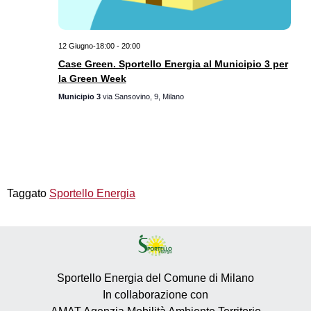
12 Giugno-18:00
-
20:00
Case Green. Sportello Energia al Municipio 3 per
la Green Week
Municipio 3
via Sansovino, 9, Milano
Taggato
Sportello Energia
Sportello Energia del Comune di Milano
In collaborazione con