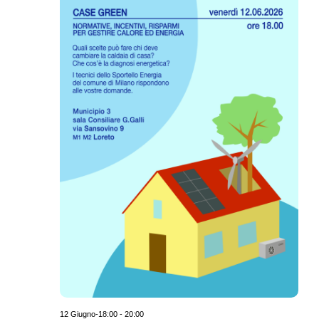
12 Giugno-18:00
-
20:00