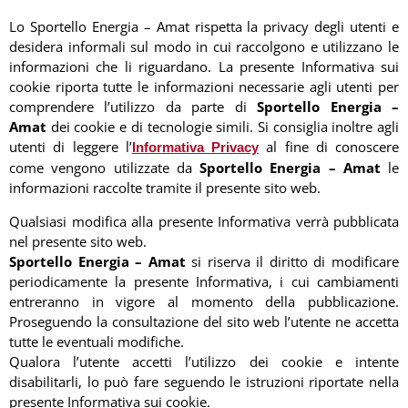
Lo Sportello Energia – Amat
rispetta la privacy degli utenti e
desidera informali sul modo in cui raccolgono e utilizzano le
informazioni che li riguardano. La presente Informativa sui
cookie riporta tutte le informazioni necessarie agli utenti per
comprendere l’utilizzo da parte di
Sportello Energia –
Amat
dei cookie e di tecnologie simili. Si consiglia inoltre agli
utenti di leggere l’
al fine di conoscere
Informativa Privacy
come vengono utilizzate da
Sportello Energia – Amat
le
informazioni raccolte tramite il presente sito web.
Qualsiasi modifica alla presente Informativa verrà pubblicata
nel presente sito web.
Sportello Energia – Amat
si riserva il diritto di modificare
periodicamente la presente Informativa, i cui cambiamenti
entreranno in vigore al momento della pubblicazione.
Proseguendo la consultazione del sito web l’utente ne accetta
tutte le eventuali modifiche.
Qualora l’utente accetti l’utilizzo dei cookie e intente
disabilitarli, lo può fare seguendo le istruzioni riportate nella
presente Informativa sui cookie.