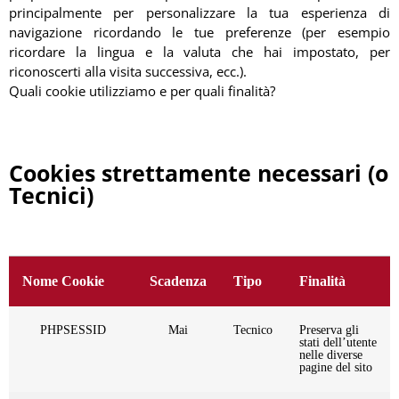
principalmente per personalizzare la tua esperienza di
navigazione ricordando le tue preferenze (per esempio
ricordare la lingua e la valuta che hai impostato, per
riconoscerti alla visita successiva, ecc.).
Quali cookie utilizziamo e per quali finalità?
Cookies strettamente necessari (o
Tecnici)
Nome Cookie
Scadenza
Tipo
Finalità
PHPSESSID
Mai
Tecnico
Preserva gli
stati dell’utente
nelle diverse
pagine del sito