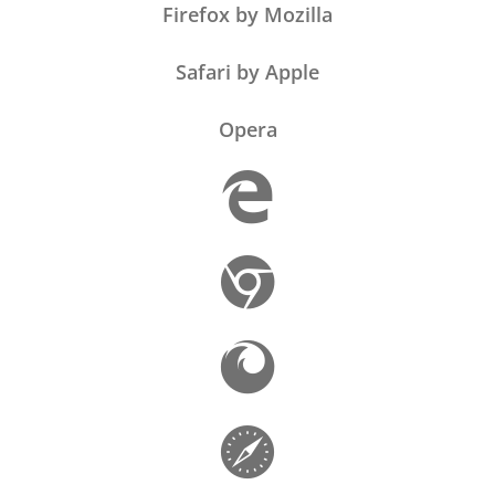
Firefox by Mozilla
Safari by Apple
Opera