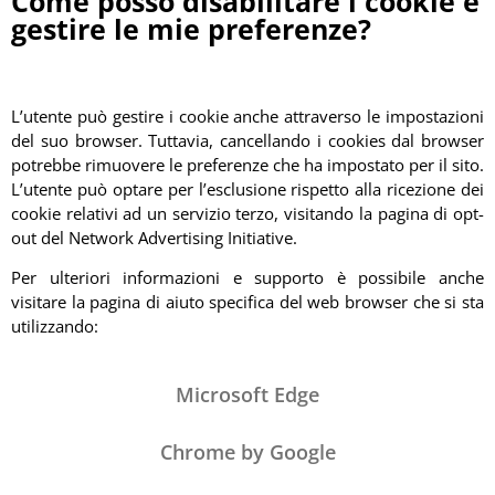
Come posso disabilitare i cookie e
gestire le mie preferenze?
L’utente può gestire i cookie anche attraverso le impostazioni
del suo browser. Tuttavia, cancellando i cookies dal browser
potrebbe rimuovere le preferenze che ha impostato per il sito.
L’utente può optare per l’esclusione rispetto alla ricezione dei
cookie relativi ad un servizio terzo, visitando la pagina di opt-
out del Network Advertising Initiative.
Per ulteriori informazioni e supporto è possibile anche
visitare la pagina di aiuto specifica del web browser che si sta
utilizzando:
Microsoft Edge
Chrome by Google