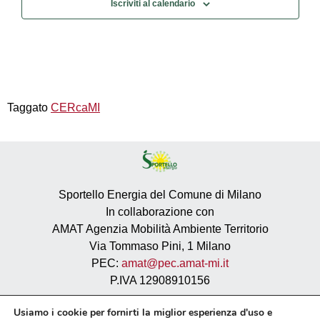
Iscriviti al calendario
Taggato
CERcaMI
Sportello Energia del Comune di Milano
In collaborazione con
AMAT Agenzia Mobilità Ambiente Territorio
Via Tommaso Pini, 1 Milano
PEC:
amat@pec.amat-mi.it
P.IVA 12908910156
Privacy
Usiamo i cookie per fornirti la miglior esperienza d'uso e