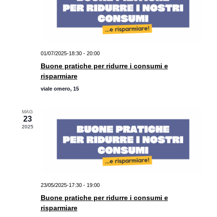
01/07/2025-18:30
-
20:00
Buone pratiche per ridurre i consumi e
risparmiare
viale omero, 15
MAG
23
2025
23/05/2025-17:30
-
19:00
Buone pratiche per ridurre i consumi e
risparmiare