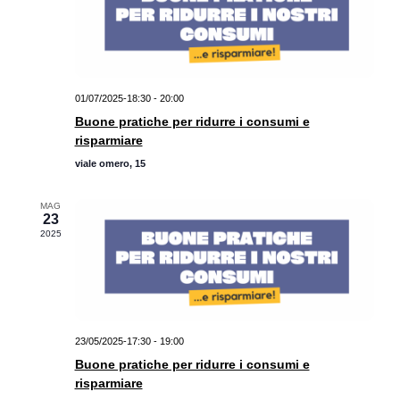
01/07/2025-18:30
-
20:00
Buone pratiche per ridurre i consumi e
risparmiare
viale omero, 15
MAG
23
2025
23/05/2025-17:30
-
19:00
Buone pratiche per ridurre i consumi e
risparmiare