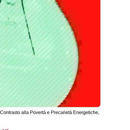
 Contrasto alla Povertà e Precarietà Energetiche,