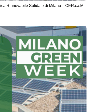
ica Rinnovabile Solidale di Milano – CER.ca.Mi.