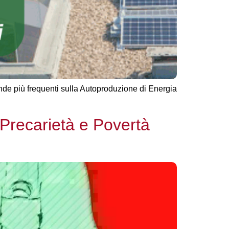
de più frequenti sulla Autoproduzione di Energia
 Precarietà e Povertà