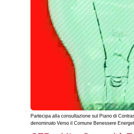
Partecipa alla consultazione sul Piano di Contras
denominato Verso il Comune Benessere Energeti