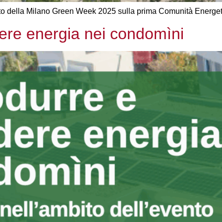
to della Milano Green Week 2025 sulla prima Comunità Energet
ere energia nei condomìni