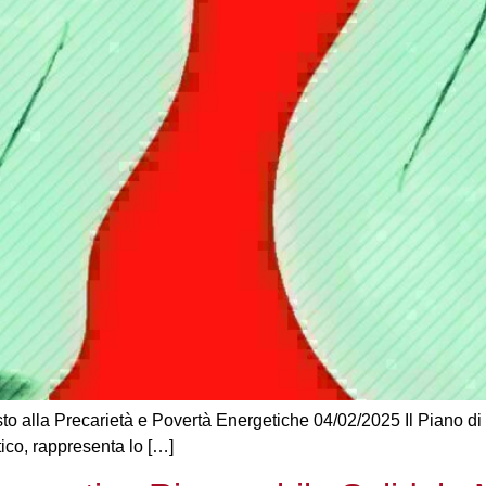
to alla Precarietà e Povertà Energetiche 04/02/2025 Il Piano di
co, rappresenta lo […]