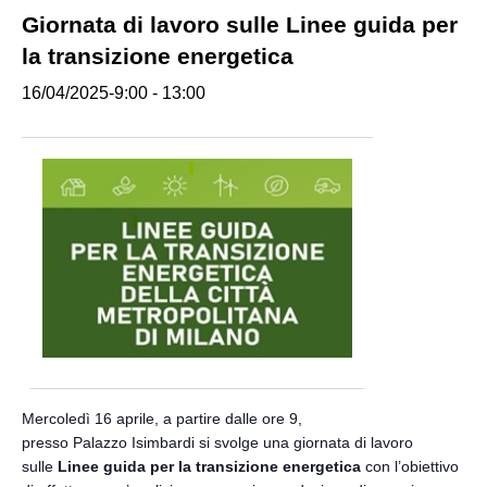
Giornata di lavoro sulle Linee guida per
la transizione energetica
16/04/2025-9:00
-
13:00
Mercoledì 16 aprile, a partire dalle ore 9,
presso Palazzo
Isimbardi si svolge una g
iornata di lavoro
sulle
Linee guida per la transizione energetica
con l’obiettivo