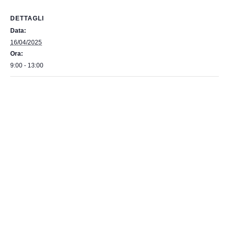
DETTAGLI
Data:
16/04/2025
Ora:
9:00 - 13:00