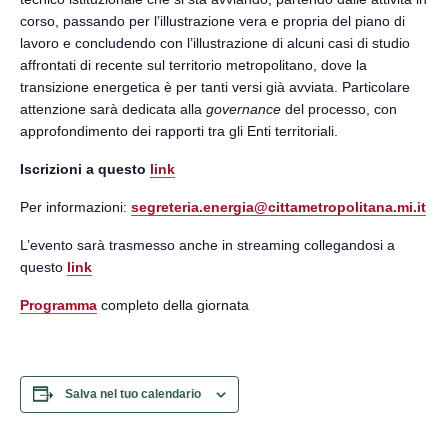
corso, passando per l’illustrazione vera e propria del piano di
lavoro e concludendo con l’illustrazione di alcuni casi di studio
affrontati di recente sul territorio metropolitano, dove la
transizione energetica è per tanti versi già avviata. Particolare
attenzione sarà dedicata alla
governance
del processo, con
approfondimento dei rapporti tra gli Enti territoriali.
Iscrizioni a questo
link
Per informazioni:
segreteria.energia@cittametropolitana.mi.it
L’evento sarà trasmesso anche in streaming collegandosi a
questo
link
Programma
completo della giornata
Salva nel tuo calendario