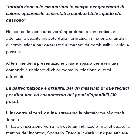
“Introduzione alle misurazioni in campo per generatori di
calore: apparecchi alimentati a combustibile liquido e/o
gassoso”
Nel corso del seminario verrà approfondito con particolare
attenzione quanto indicato dalla normativa in materia di analisi
di combustione per generatori alimentati da combustibili liquidi e
gassosi.
Al termine della presentazione vi sarà spazio per eventuali
domande e richieste di chiarimento in relazione ai temi
affrontati.
La partecipazione è gratuita, per un massimo di due tecnici
per ditta fino ad esaurimento dei posti disponibili (30
posti).
L’incontro si terrà online
attraverso la piattaforma Microsoft
Teams.
In fase di iscrizione verrà richiesto un indirizzo e-mail al quale, la
mattina dell’incontro, Sportello Energia invierà il link per attivare