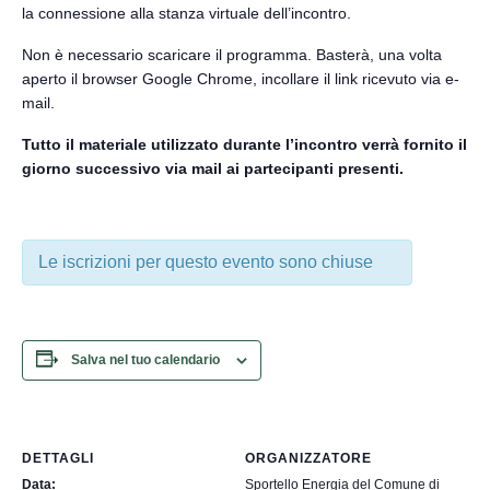
la connessione alla stanza virtuale dell’incontro.
Non è necessario scaricare il programma. Basterà, una volta
aperto il browser Google Chrome, incollare il link ricevuto via e-
mail.
Tutto il materiale utilizzato durante l’incontro verrà fornito il
giorno successivo via mail ai partecipanti presenti.
Le iscrizioni per questo evento sono chiuse
Salva nel tuo calendario
DETTAGLI
ORGANIZZATORE
Data:
Sportello Energia del Comune di