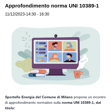
Approfondimento norma UNI 10389-1
11/12/2023-14:30
-
16:30
Sportello Energia del Comune di Milano
propone un incontro
di approfondimento normativo sulla
norma UNI 10389-1, dal
titolo: