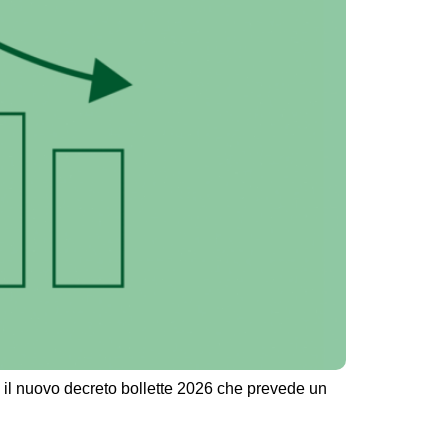
o il nuovo decreto bollette 2026 che prevede un