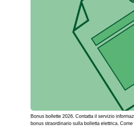
Bonus bollette 2026. Contatta il servizio informa
bonus straordinario sulla bolletta elettrica. Come