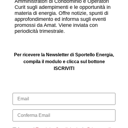
Amministratori di Condominio e Operatori
Curit sugli adempimenti e le opportunità in
materia di energia. Offre notizie, spunti di
approfondimento ed informa sugli eventi
promossi da Amat. Viene inviata con
periodicità trimestrale.
Per ricevere la Newsletter di Sportello Energia,
compila il modulo e clicca sul bottone
ISCRIVITI