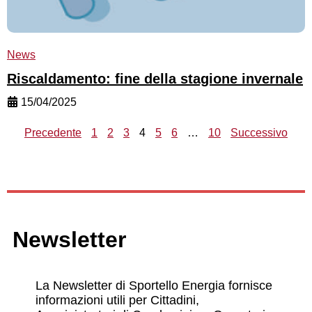
News
Riscaldamento: fine della stagione invernale
15/04/2025
Precedente
1
2
3
4
5
6
…
10
Successivo
Newsletter
La Newsletter di Sportello Energia fornisce
informazioni utili per Cittadini,