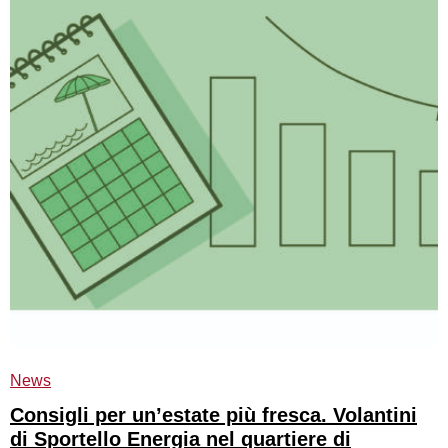
News
Consigli per un’estate più fresca. Volantini
di Sportello Energia nel quartiere di