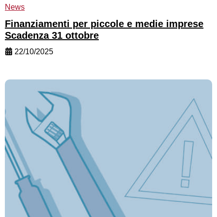
News
Finanziamenti per piccole e medie imprese
Scadenza 31 ottobre
22/10/2025