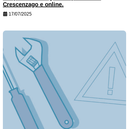
Crescenzago e online.
17/07/2025