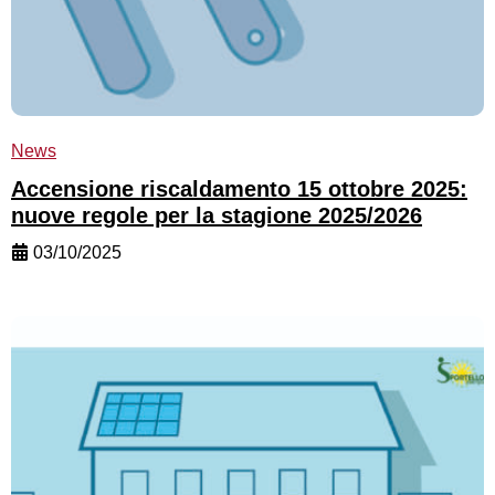
News
Accensione riscaldamento 15 ottobre 2025:
nuove regole per la stagione 2025/2026
03/10/2025