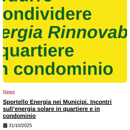
News
Sportello Energia nei Municipi. Incontri
sull’energia solare in quartiere e in
condominio
31/10/2025