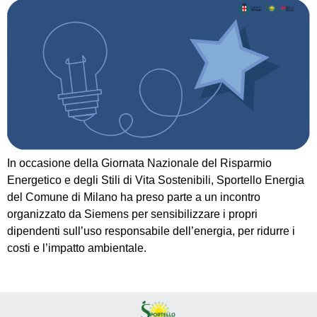
In occasione della Giornata Nazionale del Risparmio
Energetico e degli Stili di Vita Sostenibili, Sportello Energia
del Comune di Milano ha preso parte a un incontro
organizzato da Siemens per sensibilizzare i propri
dipendenti sull’uso responsabile dell’energia, per ridurre i
costi e l’impatto ambientale.